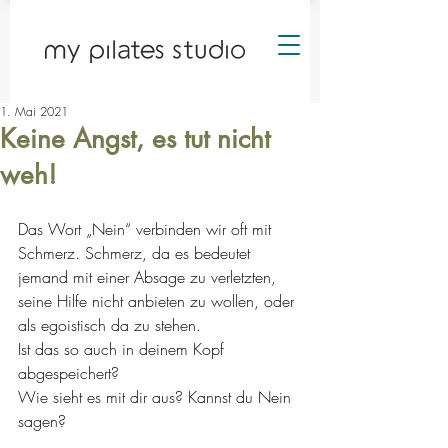
1. Mai 2021
Keine Angst, es tut nicht
weh!
Das Wort „Nein“ verbinden wir oft mit 
Schmerz. Schmerz, da es bedeutet 
jemand mit einer Absage zu verletzten, 
seine Hilfe nicht anbieten zu wollen, oder 
als egoistisch da zu stehen.
Ist das so auch in deinem Kopf 
abgespeichert?
Wie sieht es mit dir aus? Kannst du Nein 
sagen?