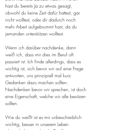
hast du bereits Ja zu etwas gesagt, 
obwohl du keine Zeit dafür hattest, gar 
nicht wolltest, oder dir dadurch noch 
mehr Arbeit aufgebrummt hast, da du 
jemanden unterstützen wolltest.
Wenn ich darüber nachdenke, dann 
weiß ich, dass mir dies im Beruf oft 
passiert ist. Ich finde allerdings, dass es 
wichtig ist, sich bevor wir auf eine Frage 
antworten, uns prinzipiell mal kurz 
Gedanken dazu machen sollten. 
Nachdenken bevor wir sprechen, ist doch 
eine Eigenschaft, welche wir alle besitzen 
sollten.
Wie du weißt ist es mir unbeschreiblich 
wichtig, besser in unserem Leben 