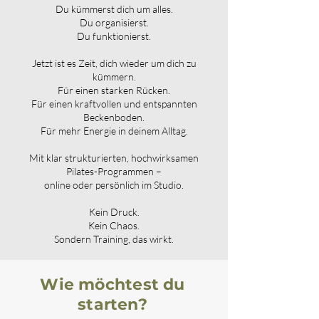
Du kümmerst dich um alles.
Du organisierst.
Du funktionierst.
Jetzt ist es Zeit, dich wieder um dich zu
kümmern.
Für einen starken Rücken.
Für einen kraftvollen und entspannten
Beckenboden.
Für mehr Energie in deinem Alltag.
Mit klar strukturierten, hochwirksamen
Pilates-Programmen –
online oder persönlich im Studio.
Kein Druck.
Kein Chaos.
Sondern Training, das wirkt.
Wie möchtest du
starten?