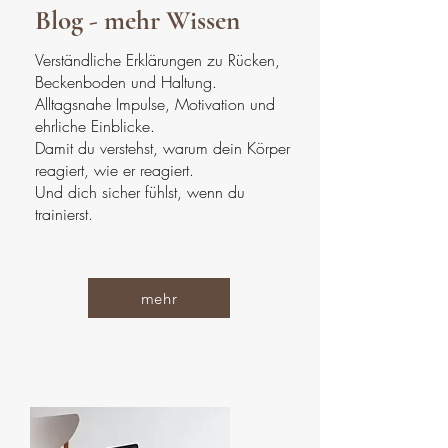
Blog - mehr Wissen
Verständliche Erklärungen zu Rücken,
Beckenboden und Haltung.
Alltagsnahe Impulse, Motivation und
ehrliche Einblicke.
Damit du verstehst, warum dein Körper
reagiert, wie er reagiert.
Und dich sicher fühlst, wenn du
trainierst.
mehr