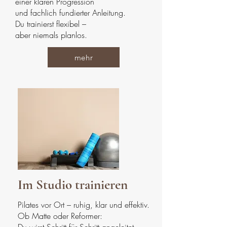
einer klaren Progression
und fachlich fundierter Anleitung.
Du trainierst flexibel –
aber niemals planlos.
mehr
Im Studio trainieren
Pilates vor Ort – ruhig, klar und effektiv.
Ob Matte oder Reformer: