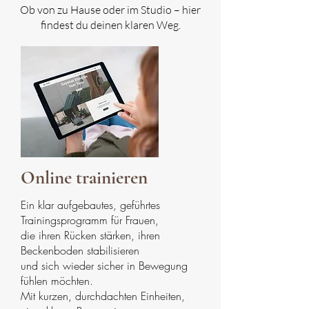
Ob von zu Hause oder im Studio – hier
findest du deinen klaren Weg.
Online trainieren
Ein klar aufgebautes, geführtes
Trainingsprogramm für Frauen,
die ihren Rücken stärken, ihren
Beckenboden stabilisieren
und sich wieder sicher in Bewegung
fühlen möchten.
Mit kurzen, durchdachten Einheiten,