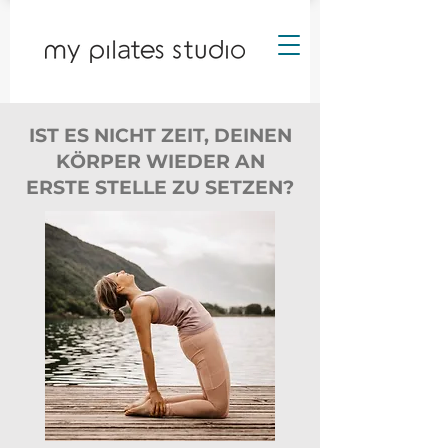
IST ES NICHT ZEIT, DEINEN
KÖRPER WIEDER AN
ERSTE STELLE ZU SETZEN?