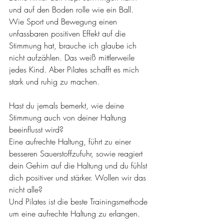
und auf den Boden rolle wie ein Ball. 
Wie Sport und Bewegung einen 
unfassbaren positiven Effekt auf die 
Stimmung hat, brauche ich glaube ich 
nicht aufzählen. Das weiß mittlerweile 
jedes Kind. Aber Pilates schafft es mich 
stark und ruhig zu machen.
Hast du jemals bemerkt, wie deine 
Stimmung auch von deiner Haltung 
beeinflusst wird?
Eine aufrechte Haltung, führt zu einer 
besseren Sauerstoffzufuhr, sowie reagiert 
dein Gehirn auf die Haltung und du fühlst 
dich positiver und stärker. Wollen wir das 
nicht alle?
Und Pilates ist die beste Trainingsmethode 
um eine aufrechte Haltung zu erlangen.