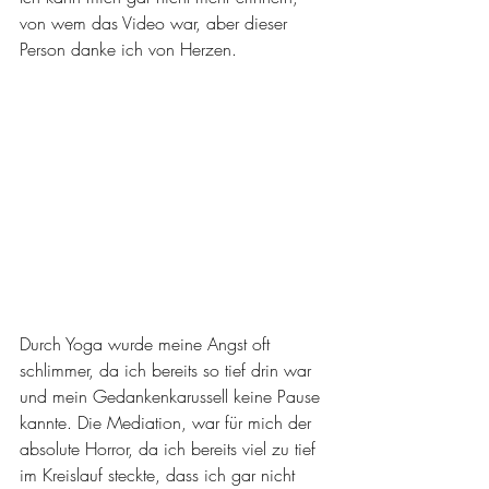
von wem das Video war, aber dieser 
Person danke ich von Herzen.
Durch Yoga wurde meine Angst oft 
schlimmer, da ich bereits so tief drin war 
und mein Gedankenkarussell keine Pause 
kannte. Die Mediation, war für mich der 
absolute Horror, da ich bereits viel zu tief 
im Kreislauf steckte, dass ich gar nicht 