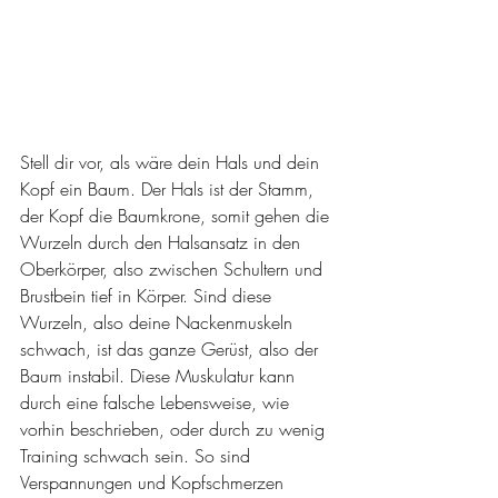
Stell dir vor, als wäre dein Hals und dein 
Kopf ein Baum. Der Hals ist der Stamm, 
der Kopf die Baumkrone, somit gehen die 
Wurzeln durch den Halsansatz in den 
Oberkörper, also zwischen Schultern und 
Brustbein tief in Körper. Sind diese 
Wurzeln, also deine Nackenmuskeln 
schwach, ist das ganze Gerüst, also der 
Baum instabil. Diese Muskulatur kann 
durch eine falsche Lebensweise, wie 
vorhin beschrieben, oder durch zu wenig 
Training schwach sein. So sind 
Verspannungen und Kopfschmerzen 