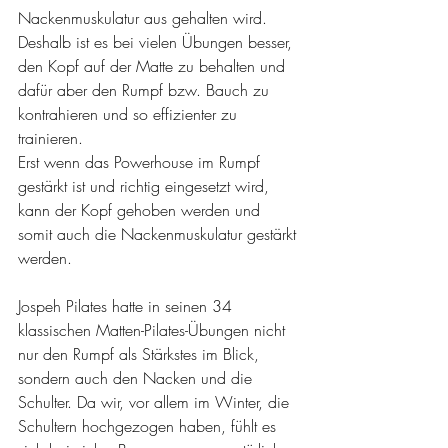
Nackenmuskulatur aus gehalten wird. 
Deshalb ist es bei vielen Übungen besser, 
den Kopf auf der Matte zu behalten und 
dafür aber den Rumpf bzw. Bauch zu 
kontrahieren und so effizienter zu 
trainieren.
Erst wenn das Powerhouse im Rumpf 
gestärkt ist und richtig eingesetzt wird, 
kann der Kopf gehoben werden und 
somit auch die Nackenmuskulatur gestärkt 
werden. 
Jospeh Pilates hatte in seinen 34 
klassischen Matten-Pilates-Übungen nicht 
nur den Rumpf als Stärkstes im Blick, 
sondern auch den Nacken und die 
Schulter. Da wir, vor allem im Winter, die 
Schultern hochgezogen haben, fühlt es 