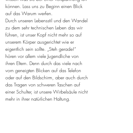
können. Lass uns zu Beginn einen Blick 
auf das Warum werfen. 
Durch unseren Lebensstil und den Wandel 
zu dem sehr technischen Leben das wir 
führen, ist unser Kopf nicht mehr so auf 
unserem Körper ausgerichtet wie er 
eigentlich sein sollte. „Steh gerade!“ 
hören vor allem viele Jugendliche von 
ihren Eltern. Denn durch das viele nach 
vorn geneigten Blicken auf das Telefon 
oder auf den Bildschirm, aber auch durch 
das Tragen von schweren Taschen auf 
einer Schulter, ist unsere Wirbelsäule nicht 
mehr in ihrer natürlichen Haltung. 